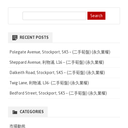
S
e
a
r
RECENT POSTS
c
h
Polegate Avenue, Stockport, SK5 – (二手荀盤) (永久業權)
Sheppard Avenue, 利物浦, L16 – (二手荀盤) (永久業權)
Dalkeith Road, Stockport, SK5 – (二手荀盤) (永久業權)
Twig Lane, 利物浦, L36- (二手荀盤) (永久業權)
Bedford Street, Stockport, SK5 – (二手荀盤) (永久業權)
CATEGORIES
市場動態