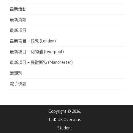
最新活動
最新資訊
最新項目
最新項目 – 倫敦 (London)
最新項目 – 利物浦 (Liverpool)
最新項目 – 曼徹斯特 (Manchester)
無類別
電子快訊
Copyright © 2016,
LinK-UK Overseas
Student