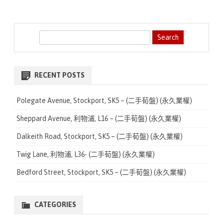
S
e
a
r
RECENT POSTS
c
h
Polegate Avenue, Stockport, SK5 – (二手荀盤) (永久業權)
Sheppard Avenue, 利物浦, L16 – (二手荀盤) (永久業權)
Dalkeith Road, Stockport, SK5 – (二手荀盤) (永久業權)
Twig Lane, 利物浦, L36- (二手荀盤) (永久業權)
Bedford Street, Stockport, SK5 – (二手荀盤) (永久業權)
CATEGORIES