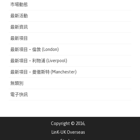
市場動態
最新活動
最新資訊
最新項目
最新項目 – 倫敦 (London)
最新項目 – 利物浦 (Liverpool)
最新項目 – 曼徹斯特 (Manchester)
無類別
電子快訊
Copyright © 2016,
LinK-UK Overseas