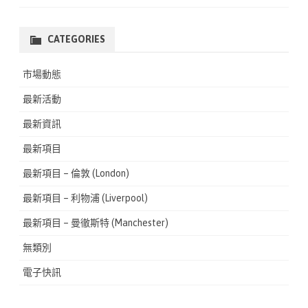
CATEGORIES
市場動態
最新活動
最新資訊
最新項目
最新項目 – 倫敦 (London)
最新項目 – 利物浦 (Liverpool)
最新項目 – 曼徹斯特 (Manchester)
無類別
電子快訊