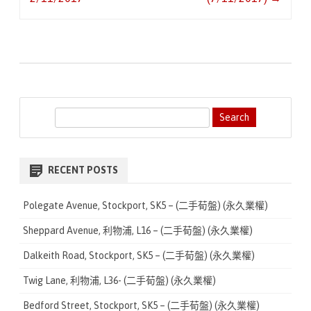
S
e
a
r
RECENT POSTS
c
h
Polegate Avenue, Stockport, SK5 – (二手荀盤) (永久業權)
Sheppard Avenue, 利物浦, L16 – (二手荀盤) (永久業權)
Dalkeith Road, Stockport, SK5 – (二手荀盤) (永久業權)
Twig Lane, 利物浦, L36- (二手荀盤) (永久業權)
Bedford Street, Stockport, SK5 – (二手荀盤) (永久業權)